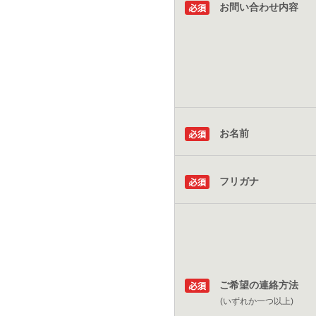
お問い合わせ内容
お名前
フリガナ
ご希望の連絡方法
(いずれか一つ以上)