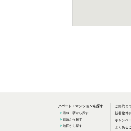
アパート・マンションを探す
ご契約ま
沿線・駅から探す
新着物件
住所から探す
キャンペ
地図から探す
よくある