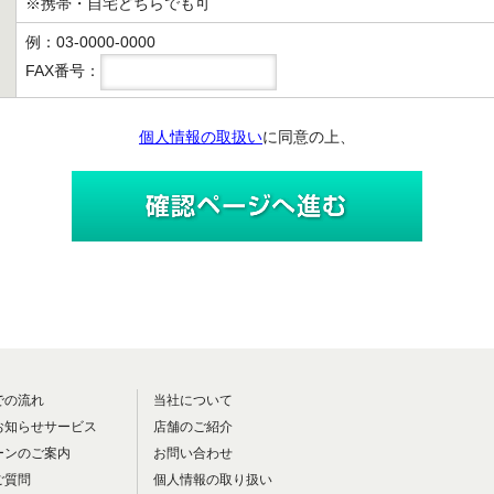
※携帯・自宅どちらでも可
例：03-0000-0000
FAX番号：
個人情報の取扱い
に同意の上、
での流れ
当社について
お知らせサービス
店舗のご紹介
ーンのご案内
お問い合わせ
ご質問
個人情報の取り扱い