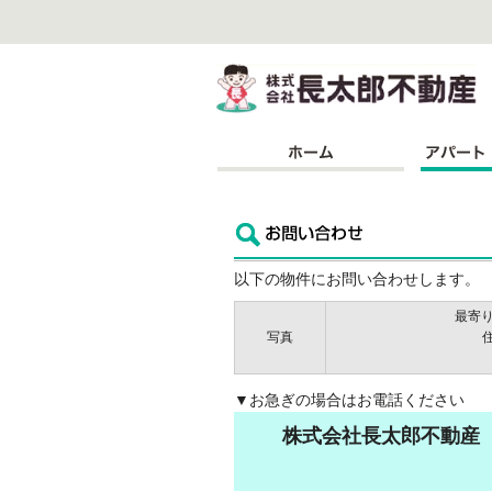
株
以下の物件にお問い合わせします。
最寄り
写真
▼お急ぎの場合はお電話ください
株式会社長太郎不動産