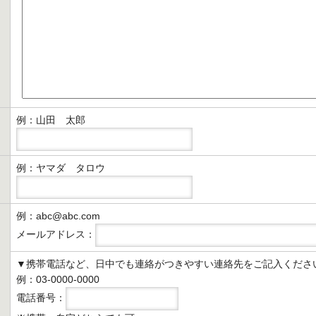
例：山田 太郎
例：ヤマダ タロウ
例：abc@abc.com
メールアドレス：
▼携帯電話など、日中でも連絡がつきやすい連絡先をご記入くださ
例：03-0000-0000
電話番号：