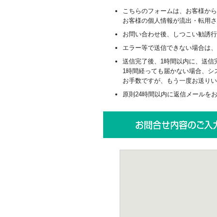
こちらのフォームは、お客様から
お客様の個人情報が流出・転用
お問い合わせ後、しつこい勧誘行
エラー等で送信できない場合は、 
送信完了後、1時間以内に、送信
1時間経っても届かない場合、シ
お手数ですが、もう一度お送りい
原則24時間以内に返信メールをお