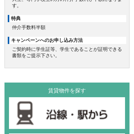
す。
特典
仲介手数料半額
キャンペーンへのお申し込み方法
ご契約時に学生証等、学生であることが証明できる
書類をご提示下さい。
賃貸物件を探す