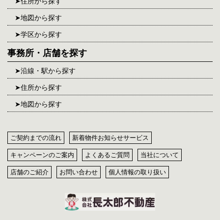
住所から探す
地図から探す
学区から探す
事務所・店舗を探す
沿線・駅から探す
住所から探す
地図から探す
ご契約までの流れ
新着物件お知らせサービス
キャンペーンのご案内
よくあるご質問
当社について
店舗のご紹介
お問い合わせ
個人情報の取り扱い