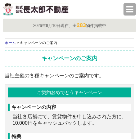
株式会社長太郎不動産
283
2026年8月10日現在、全
物件掲載中
ホーム
> キャンペーンのご案内
キャンペーンのご案内
当社主催の各種キャンペーンのご案内です。
ご契約おめでとうキャンペーン
キャンペーンの内容
当社各店舗にて、賃貸物件を申し込みされた方に、
10,000円をキャッシュバックします。
特典