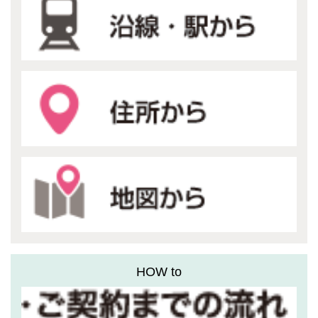
HOW to