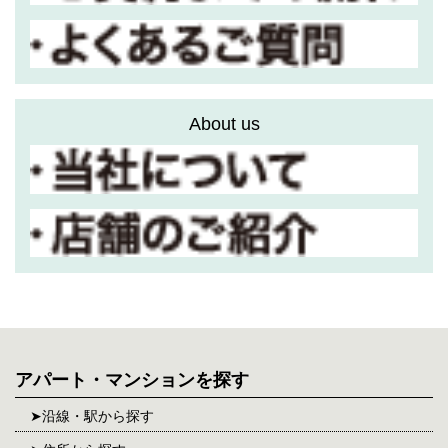
About us
アパート・マンションを探す
沿線・駅から探す