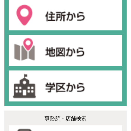
事務所・店舗検索