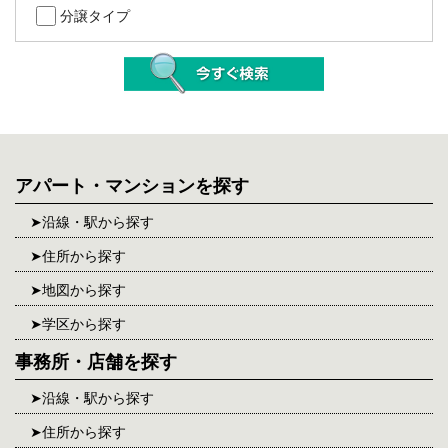
分譲タイプ
アパート・マンションを探す
沿線・駅から探す
住所から探す
地図から探す
学区から探す
事務所・店舗を探す
沿線・駅から探す
住所から探す