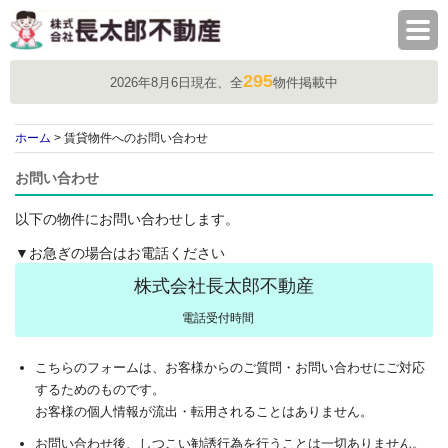
株式会社長太郎不動産
295
2026年8月6日現在、全
物件掲載中
ホーム
> 賃貸物件へのお問い合わせ
お問い合わせ
以下の物件にお問い合わせします。
▼お急ぎの場合はお電話ください
株式会社長太郎不動産
電話受付時間
こちらのフォームは、お客様からのご質問・お問い合わせにご対応
するためのものです。
お客様の個人情報が流出・転用されることはありません。
お問い合わせ後、しつこい勧誘行為を行うことは一切ありません。