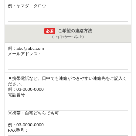
例：ヤマダ タロウ
ご希望の連絡方法
(いずれか一つ以上)
例：abc@abc.com
メールアドレス：
▼携帯電話など、日中でも連絡がつきやすい連絡先をご記入く
ださい。
例：03-0000-0000
電話番号：
※携帯・自宅どちらでも可
例：03-0000-0000
FAX番号：