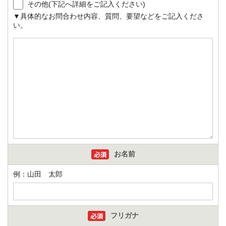
その他(下記へ詳細をご記入ください)
▼具体的なお問合わせ内容、質問、要望などをご記入くださ
い。
お名前
例：山田 太郎
フリガナ