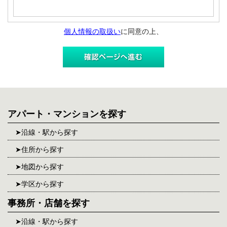
個人情報の取扱い
に同意の上、
アパート・マンションを探す
沿線・駅から探す
住所から探す
地図から探す
学区から探す
事務所・店舗を探す
沿線・駅から探す