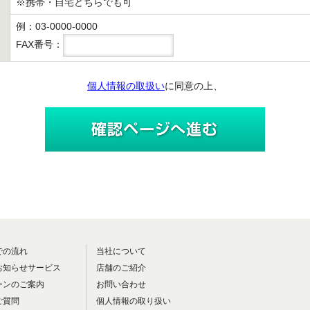
※携帯・自宅どちらでも可
例：03-0000-0000
FAX番号：
個人情報の取扱い
に同意の上、
での流れ
当社について
お知らせサービス
店舗のご紹介
ーンのご案内
お問い合わせ
ご質問
個人情報の取り扱い