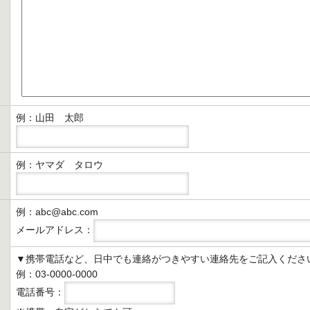
例：山田 太郎
例：ヤマダ タロウ
例：abc@abc.com
メールアドレス：
▼携帯電話など、日中でも連絡がつきやすい連絡先をご記入くださ
例：03-0000-0000
電話番号：