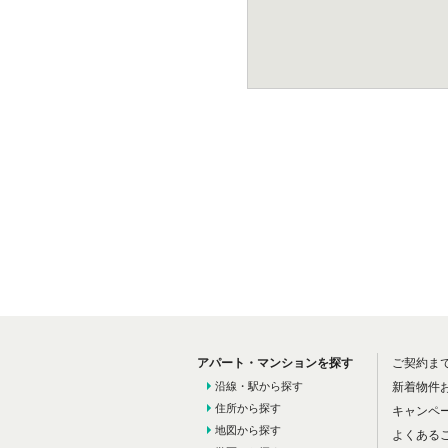
アパート・マンションを探す
ご契約ま
沿線・駅から探す
新着物件
住所から探す
キャンペ
地図から探す
よくある