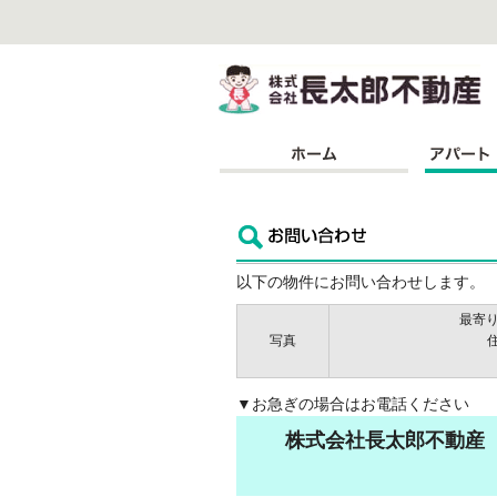
株
以下の物件にお問い合わせします。
最寄り
写真
▼お急ぎの場合はお電話ください
株式会社長太郎不動産