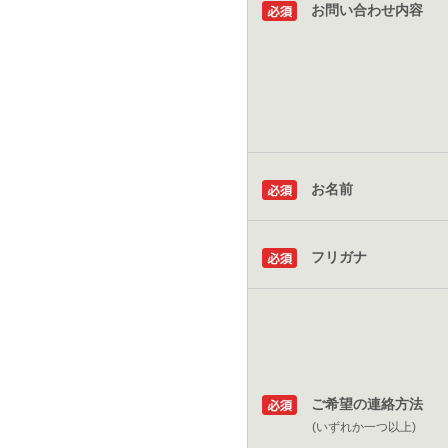
お問い合わせ内容
お名前
フリガナ
ご希望の連絡方法
(いずれか一つ以上)