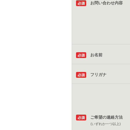
お問い合わせ内容
お名前
フリガナ
ご希望の連絡方法
(いずれか一つ以上)