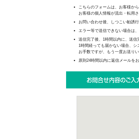
こちらのフォームは、お客様から
お客様の個人情報が流出・転用
お問い合わせ後、しつこい勧誘行
エラー等で送信できない場合は、 
送信完了後、1時間以内に、送信
1時間経っても届かない場合、シ
お手数ですが、もう一度お送りい
原則24時間以内に返信メールをお