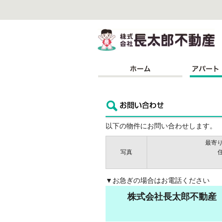
株
以下の物件にお問い合わせします。
最寄り
写真
▼お急ぎの場合はお電話ください
株式会社長太郎不動産