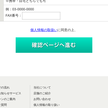
※携帯・自宅どちらでも可
例：03-0000-0000
FAX番号：
個人情報の取扱い
に同意の上、
での流れ
当社について
お知らせサービス
店舗のご紹介
ーンのご案内
お問い合わせ
ご質問
個人情報の取り扱い