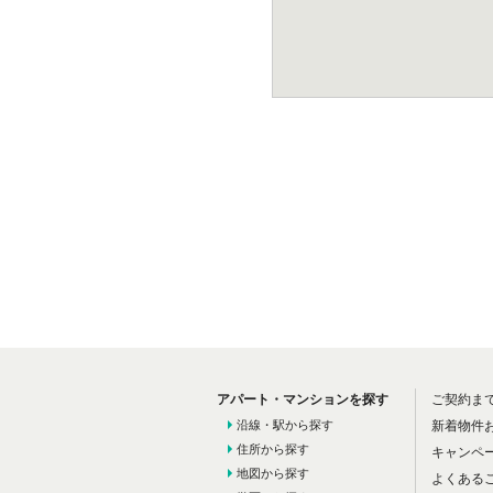
アパート・マンションを探す
ご契約ま
沿線・駅から探す
新着物件
住所から探す
キャンペ
地図から探す
よくある