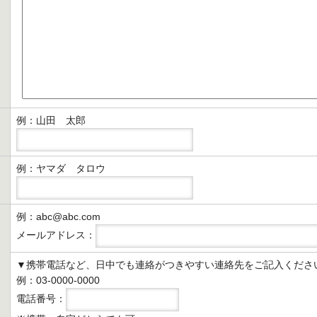
例：山田 太郎
例：ヤマダ タロウ
例：abc@abc.com
メールアドレス：
▼携帯電話など、日中でも連絡がつきやすい連絡先をご記入くださ
例：03-0000-0000
電話番号：