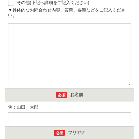
その他(下記へ詳細をご記入ください)
▼具体的なお問合わせ内容、質問、要望などをご記入くださ
い。
お名前
例：山田 太郎
フリガナ