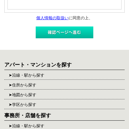
個人情報の取扱い
に同意の上、
アパート・マンションを探す
沿線・駅から探す
住所から探す
地図から探す
学区から探す
事務所・店舗を探す
沿線・駅から探す