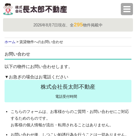
株式会社長太郎不動産
295
2026年8月7日現在、全
物件掲載中
ホーム
> 賃貸物件へのお問い合わせ
お問い合わせ
以下の物件にお問い合わせします。
▼お急ぎの場合はお電話ください
株式会社長太郎不動産
電話受付時間
こちらのフォームは、お客様からのご質問・お問い合わせにご対応
するためのものです。
お客様の個人情報が流出・転用されることはありません。
お問い合わせ後、しつこい勧誘行為を行うことは一切ありません。