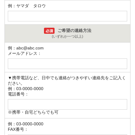
例：ヤマダ タロウ
ご希望の連絡方法
(いずれか一つ以上)
例：abc@abc.com
メールアドレス：
▼携帯電話など、日中でも連絡がつきやすい連絡先をご記入く
ださい。
例：03-0000-0000
電話番号：
※携帯・自宅どちらでも可
例：03-0000-0000
FAX番号：