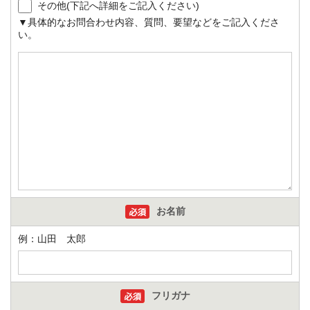
その他(下記へ詳細をご記入ください)
▼具体的なお問合わせ内容、質問、要望などをご記入くださ
い。
お名前
例：山田 太郎
フリガナ