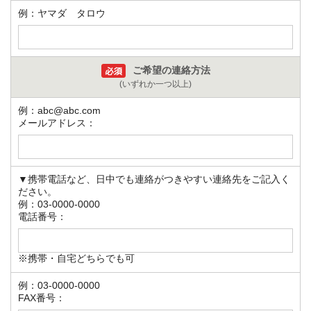
例：ヤマダ タロウ
ご希望の連絡方法
(いずれか一つ以上)
例：abc@abc.com
メールアドレス：
▼携帯電話など、日中でも連絡がつきやすい連絡先をご記入く
ださい。
例：03-0000-0000
電話番号：
※携帯・自宅どちらでも可
例：03-0000-0000
FAX番号：