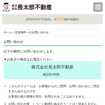
株式会社長太郎不動産
295
2026年8月7日現在、全
物件掲載中
ホーム
> 賃貸物件へのお問い合わせ
お問い合わせ
以下の物件にお問い合わせします。
▼お急ぎの場合はお電話ください
株式会社長太郎不動産
電話受付時間
こちらのフォームは、お客様からのご質問・お問い合わせにご対応
するためのものです。
お客様の個人情報が流出・転用されることはありません。
お問い合わせ後、しつこい勧誘行為を行うことは一切ありません。