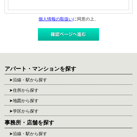
個人情報の取扱い
に同意の上、
アパート・マンションを探す
沿線・駅から探す
住所から探す
地図から探す
学区から探す
事務所・店舗を探す
沿線・駅から探す