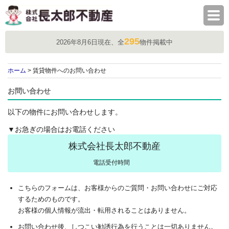
株式会社長太郎不動産
295
2026年8月6日現在、全
物件掲載中
ホーム
> 賃貸物件へのお問い合わせ
お問い合わせ
以下の物件にお問い合わせします。
▼お急ぎの場合はお電話ください
株式会社長太郎不動産
電話受付時間
こちらのフォームは、お客様からのご質問・お問い合わせにご対応
するためのものです。
お客様の個人情報が流出・転用されることはありません。
お問い合わせ後、しつこい勧誘行為を行うことは一切ありません。