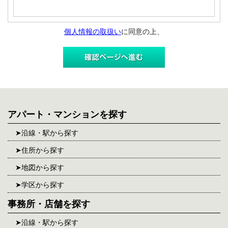
個人情報の取扱い
に同意の上、
アパート・マンションを探す
沿線・駅から探す
住所から探す
地図から探す
学区から探す
事務所・店舗を探す
沿線・駅から探す