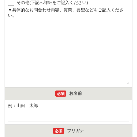
その他(下記へ詳細をご記入ください)
▼具体的なお問合わせ内容、質問、要望などをご記入くださ
い。
お名前
例：山田 太郎
フリガナ