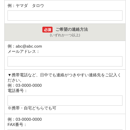
例：ヤマダ タロウ
ご希望の連絡方法
(いずれか一つ以上)
例：abc@abc.com
メールアドレス：
▼携帯電話など、日中でも連絡がつきやすい連絡先をご記入く
ださい。
例：03-0000-0000
電話番号：
※携帯・自宅どちらでも可
例：03-0000-0000
FAX番号：