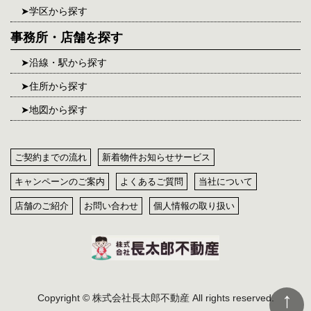
学区から探す
事務所・店舗を探す
沿線・駅から探す
住所から探す
地図から探す
ご契約までの流れ
新着物件お知らせサービス
キャンペーンのご案内
よくあるご質問
当社について
店舗のご紹介
お問い合わせ
個人情報の取り扱い
Copyright © 株式会社長太郎不動産 All rights reserved.