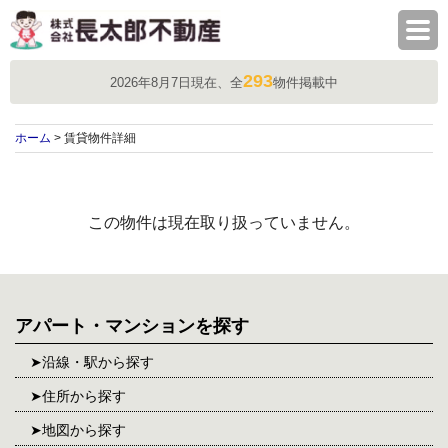
株式会社長太郎不動産
293
2026年8月7日現在、全
物件掲載中
ホーム
> 賃貸物件詳細
この物件は現在取り扱っていません。
アパート・マンションを探す
沿線・駅から探す
住所から探す
地図から探す