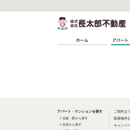
株
アパート・マンションを探す
ご契約ま
沿線・駅から探す
新着物件
住所から探す
キャンペ