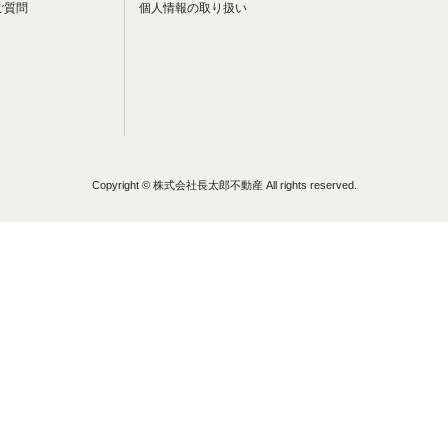
ご質問
個人情報の取り扱い
Copyright © 株式会社長太郎不動産 All rights reserved.