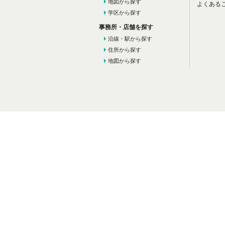
地図から探す
よくある
学区から探す
事務所・店舗を探す
沿線・駅から探す
住所から探す
地図から探す