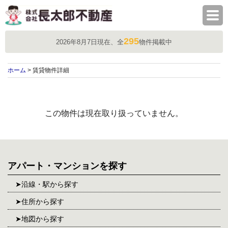
株式会社長太郎不動産
295
2026年8月7日現在、全
物件掲載中
ホーム
> 賃貸物件詳細
この物件は現在取り扱っていません。
アパート・マンションを探す
沿線・駅から探す
住所から探す
地図から探す