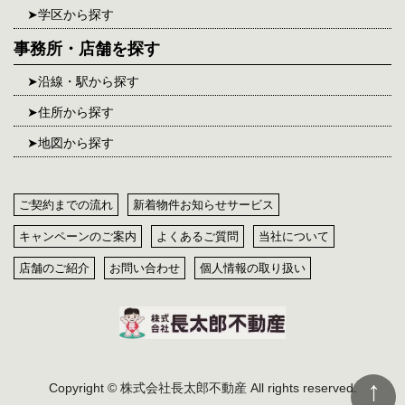
学区から探す
事務所・店舗を探す
沿線・駅から探す
住所から探す
地図から探す
ご契約までの流れ
新着物件お知らせサービス
キャンペーンのご案内
よくあるご質問
当社について
店舗のご紹介
お問い合わせ
個人情報の取り扱い
Copyright © 株式会社長太郎不動産 All rights reserved.