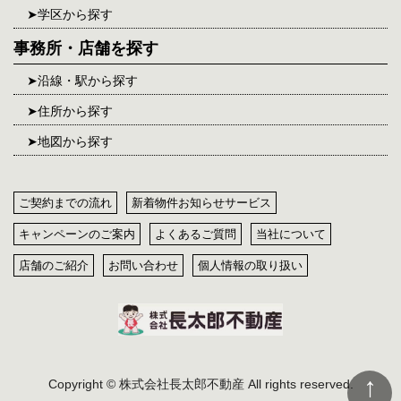
学区から探す
事務所・店舗を探す
沿線・駅から探す
住所から探す
地図から探す
ご契約までの流れ
新着物件お知らせサービス
キャンペーンのご案内
よくあるご質問
当社について
店舗のご紹介
お問い合わせ
個人情報の取り扱い
Copyright © 株式会社長太郎不動産 All rights reserved.