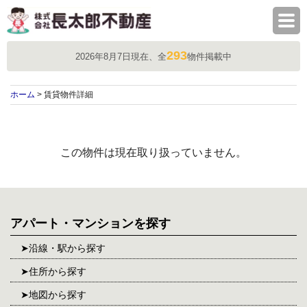
株式会社長太郎不動産
293
2026年8月7日現在、全
物件掲載中
ホーム
> 賃貸物件詳細
この物件は現在取り扱っていません。
アパート・マンションを探す
沿線・駅から探す
住所から探す
地図から探す