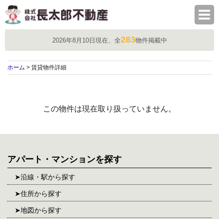
株式会社長太郎不動産
283
2026年8月10日現在、全
物件掲載中
ホーム
> 賃貸物件詳細
この物件は現在取り扱っていません。
アパート・マンションを探す
沿線・駅から探す
住所から探す
地図から探す