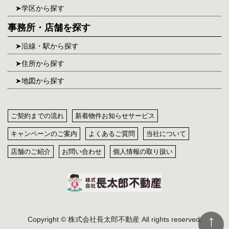
学区から探す
事務所・店舗を探す
沿線・駅から探す
住所から探す
地図から探す
ご契約までの流れ
新着物件お知らせサービス
キャンペーンのご案内
よくあるご質問
当社について
店舗のご紹介
お問い合わせ
個人情報の取り扱い
Copyright © 株式会社長太郎不動産 All rights reserved.