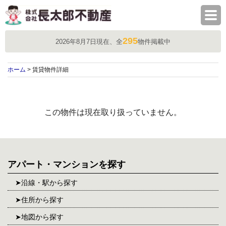
株式会社長太郎不動産
295
2026年8月7日現在、全
物件掲載中
ホーム
> 賃貸物件詳細
この物件は現在取り扱っていません。
アパート・マンションを探す
沿線・駅から探す
住所から探す
地図から探す