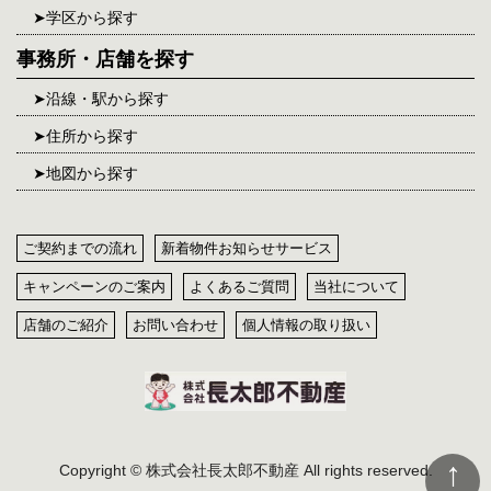
学区から探す
事務所・店舗を探す
沿線・駅から探す
住所から探す
地図から探す
ご契約までの流れ
新着物件お知らせサービス
キャンペーンのご案内
よくあるご質問
当社について
店舗のご紹介
お問い合わせ
個人情報の取り扱い
Copyright © 株式会社長太郎不動産 All rights reserved.