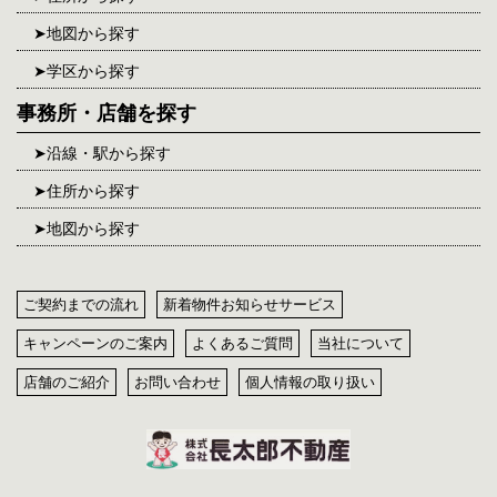
地図から探す
学区から探す
事務所・店舗を探す
沿線・駅から探す
住所から探す
地図から探す
ご契約までの流れ
新着物件お知らせサービス
キャンペーンのご案内
よくあるご質問
当社について
店舗のご紹介
お問い合わせ
個人情報の取り扱い