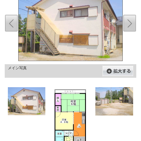
メイン写真