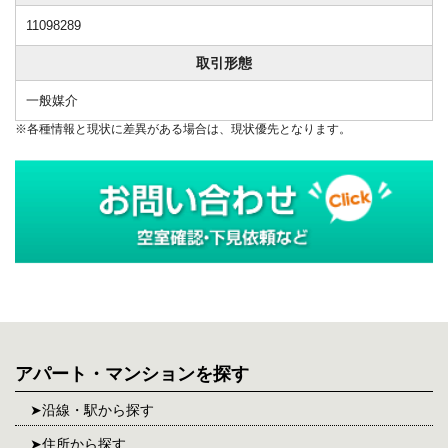
11098289
取引形態
一般媒介
※各種情報と現状に差異がある場合は、現状優先となります。
アパート・マンションを探す
沿線・駅から探す
住所から探す