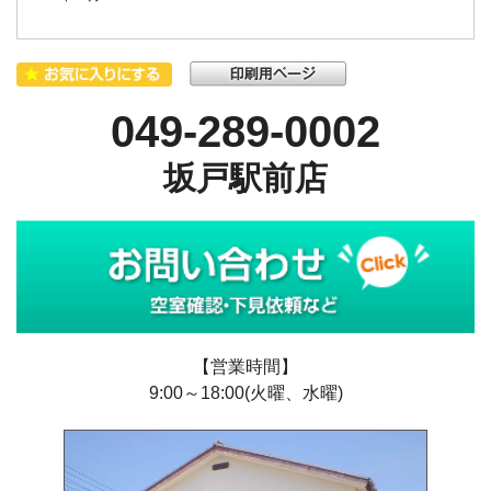
049-289-0002
坂戸駅前店
【営業時間】
9:00～18:00(火曜、水曜)