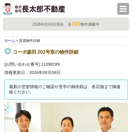
株式会社長太郎不動産
289
2026年8月8日現在、全
物件掲載中
ホーム
> 賃貸物件詳細
コーポ森田 202号室の物件詳細
[お問い合わせ番号] 11098289
情報更新日：2026年08月08日
最新の空室情報のご確認や見学の御依頼は、各店舗まで御連
絡ください。