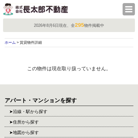
株式会社長太郎不動産
295
2026年8月6日現在、全
物件掲載中
ホーム
> 賃貸物件詳細
この物件は現在取り扱っていません。
アパート・マンションを探す
沿線・駅から探す
住所から探す
地図から探す