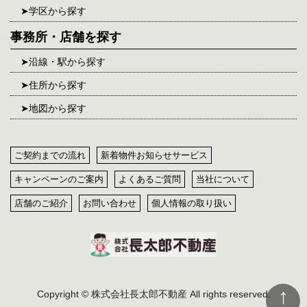
学区から探す
事務所・店舗を探す
沿線・駅から探す
住所から探す
地図から探す
ご契約までの流れ
新着物件お知らせサービス
キャンペーンのご案内
よくあるご質問
当社について
店舗のご紹介
お問い合わせ
個人情報の取り扱い
Copyright © 株式会社長太郎不動産 All rights reserved.