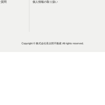
ご質問
個人情報の取り扱い
Copyright © 株式会社長太郎不動産 All rights reserved.