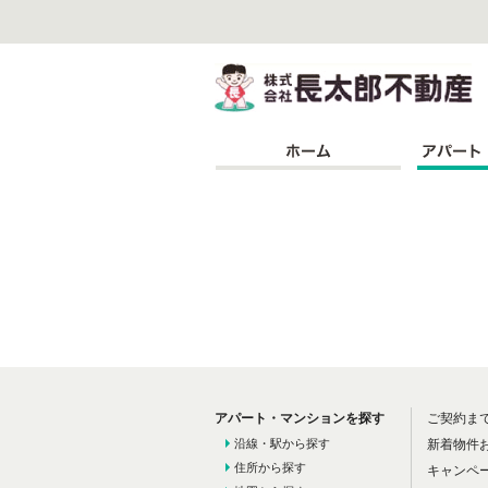
株
アパート・マンションを探す
ご契約ま
沿線・駅から探す
新着物件
住所から探す
キャンペ