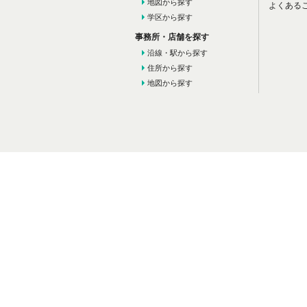
地図から探す
よくある
学区から探す
事務所・店舗を探す
沿線・駅から探す
住所から探す
地図から探す