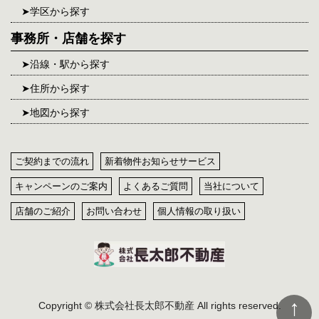
学区から探す
事務所・店舗を探す
沿線・駅から探す
住所から探す
地図から探す
ご契約までの流れ
新着物件お知らせサービス
キャンペーンのご案内
よくあるご質問
当社について
店舗のご紹介
お問い合わせ
個人情報の取り扱い
Copyright © 株式会社長太郎不動産 All rights reserved.