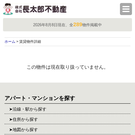
株式会社長太郎不動産
289
2026年8月8日現在、全
物件掲載中
ホーム
> 賃貸物件詳細
この物件は現在取り扱っていません。
アパート・マンションを探す
沿線・駅から探す
住所から探す
地図から探す