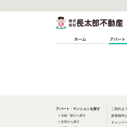
株
アパート・マンションを探す
ご契約ま
沿線・駅から探す
新着物件
住所から探す
キャンペ