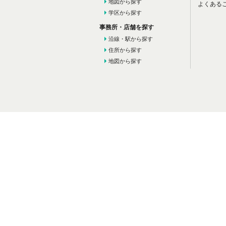
地図から探す
よくある
学区から探す
事務所・店舗を探す
沿線・駅から探す
住所から探す
地図から探す