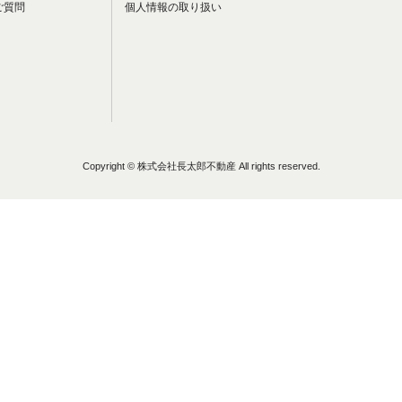
ご質問
個人情報の取り扱い
Copyright © 株式会社長太郎不動産 All rights reserved.