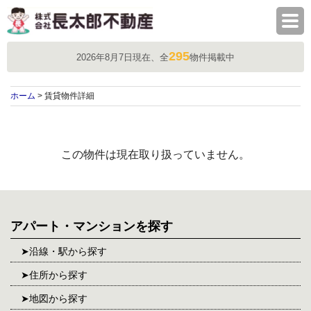
株式会社長太郎不動産
295
2026年8月7日現在、全
物件掲載中
ホーム
> 賃貸物件詳細
この物件は現在取り扱っていません。
アパート・マンションを探す
沿線・駅から探す
住所から探す
地図から探す