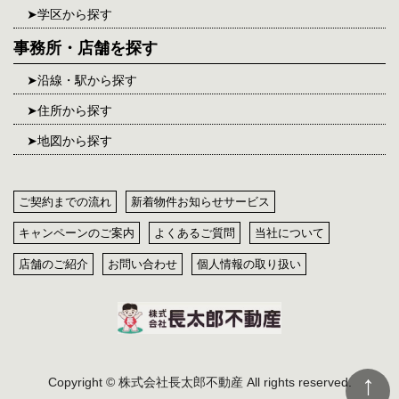
学区から探す
事務所・店舗を探す
沿線・駅から探す
住所から探す
地図から探す
ご契約までの流れ
新着物件お知らせサービス
キャンペーンのご案内
よくあるご質問
当社について
店舗のご紹介
お問い合わせ
個人情報の取り扱い
Copyright © 株式会社長太郎不動産 All rights reserved.