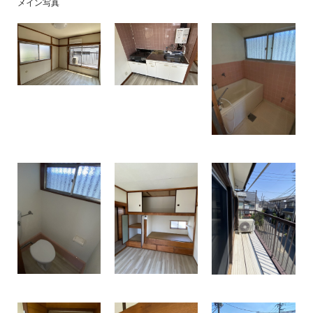
メイン写真