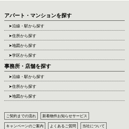
アパート・マンションを探す
沿線・駅から探す
住所から探す
地図から探す
学区から探す
事務所・店舗を探す
沿線・駅から探す
住所から探す
地図から探す
ご契約までの流れ
新着物件お知らせサービス
キャンペーンのご案内
よくあるご質問
当社について