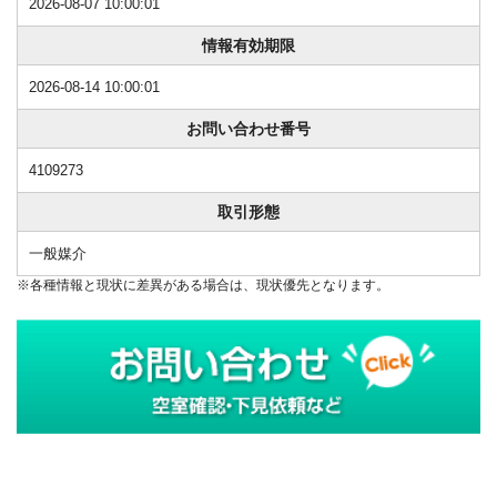
2026-08-07 10:00:01
情報有効期限
2026-08-14 10:00:01
お問い合わせ番号
4109273
取引形態
一般媒介
※各種情報と現状に差異がある場合は、現状優先となります。