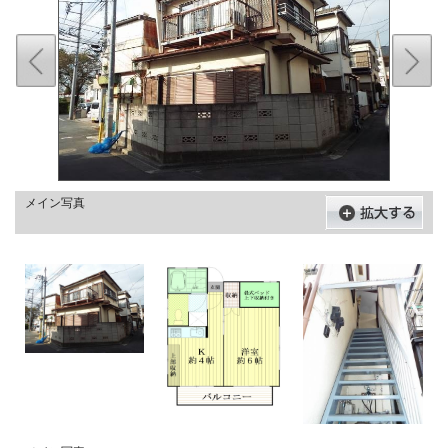
メイン写真