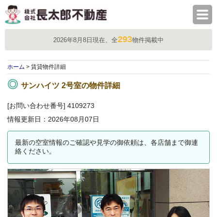
株式会社長太郎不動産
293
2026年8月8日現在、全
物件掲載中
ホーム
> 賃貸物件詳細
サンハイツ 2号室の物件詳細
[お問い合わせ番号] 4109273
情報更新日：2026年08月07日
最新の空室情報のご確認や見学の御依頼は、各店舗まで御連
絡ください。