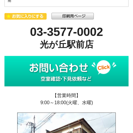
南
03-3577-0002
光が丘駅前店
【営業時間】
9:00～18:00(火曜、水曜)