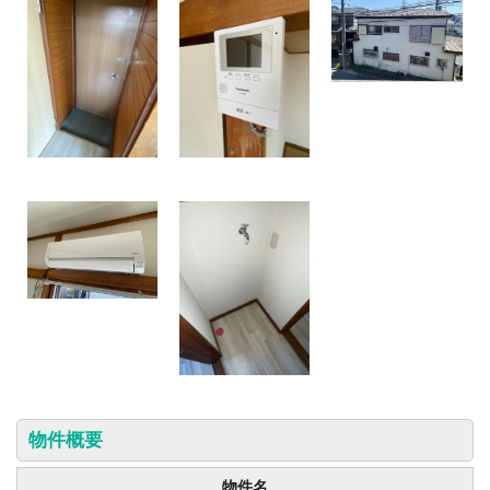
物件概要
物件名