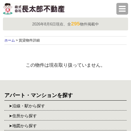
株式会社長太郎不動産
295
2026年8月6日現在、全
物件掲載中
ホーム
> 賃貸物件詳細
この物件は現在取り扱っていません。
アパート・マンションを探す
沿線・駅から探す
住所から探す
地図から探す