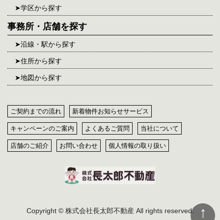
学区から探す
事務所・店舗を探す
沿線・駅から探す
住所から探す
地図から探す
ご契約までの流れ
新着物件お知らせサービス
キャンペーンのご案内
よくあるご質問
当社について
店舗のご紹介
お問い合わせ
個人情報の取り扱い
Copyright © 株式会社長太郎不動産 All rights reserved.