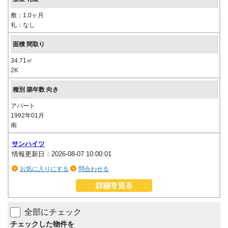
敷：1.0ヶ月
礼：なし
34.71㎡
2K
アパート
1992年01月
南
サンハイツ
情報更新日：2026-08-07 10:00:01
お気に入りにする
問合わせる
全部にチェック
チェックした物件を