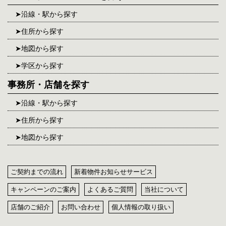
沿線・駅から探す
住所から探す
地図から探す
学区から探す
事務所・店舗を探す
沿線・駅から探す
住所から探す
地図から探す
ご契約までの流れ
新着物件お知らせサービス
キャンペーンのご案内
よくあるご質問
当社について
店舗のご紹介
お問い合わせ
個人情報の取り扱い