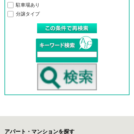
駐車場あり
分譲タイプ
アパート・マンションを探す