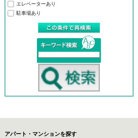
エレベーターあり
駐車場あり
アパート・マンションを探す