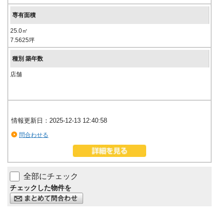
25.0㎡
7.5625坪
店舗
情報更新日：2025-12-13 12:40:58
問合わせる
全部にチェック
チェックした物件を