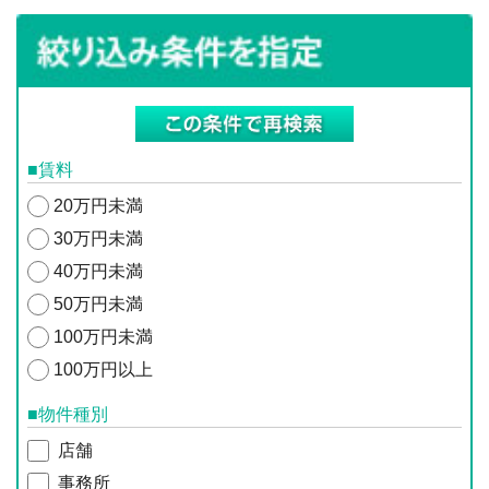
■賃料
20万円未満
30万円未満
40万円未満
50万円未満
100万円未満
100万円以上
■物件種別
店舗
事務所