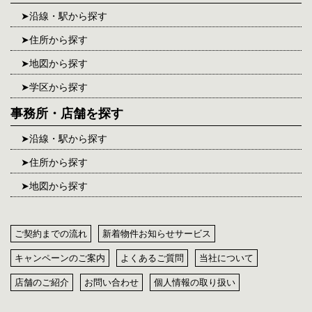
沿線・駅から探す
住所から探す
地図から探す
学区から探す
事務所・店舗を探す
沿線・駅から探す
住所から探す
地図から探す
ご契約までの流れ
新着物件お知らせサービス
キャンペーンのご案内
よくあるご質問
当社について
店舗のご紹介
お問い合わせ
個人情報の取り扱い