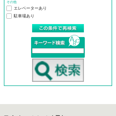
その他
エレベーターあり
駐車場あり