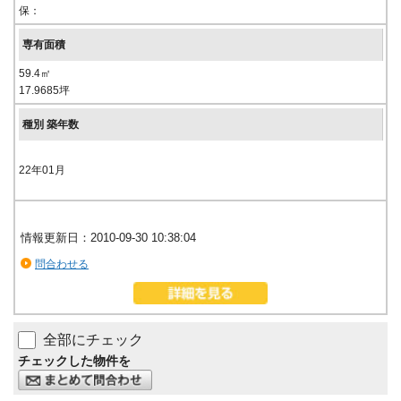
保：
59.4㎡
17.9685坪
22年01月
情報更新日：2010-09-30 10:38:04
問合わせる
全部にチェック
チェックした物件を