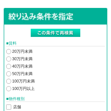
■賃料
20万円未満
30万円未満
40万円未満
50万円未満
100万円未満
100万円以上
■物件種別
店舗