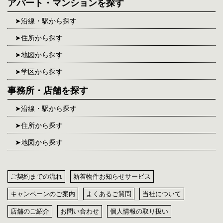
アパート・マンションを探す
沿線・駅から探す
住所から探す
地図から探す
学区から探す
事務所・店舗を探す
沿線・駅から探す
住所から探す
地図から探す
ご契約までの流れ
新着物件お知らせサービス
キャンペーンのご案内
よくあるご質問
当社について
店舗のご紹介
お問い合わせ
個人情報の取り扱い