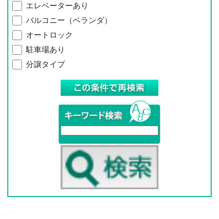
エレベーターあり
バルコニー（ベランダ）
オートロック
駐車場あり
分譲タイプ