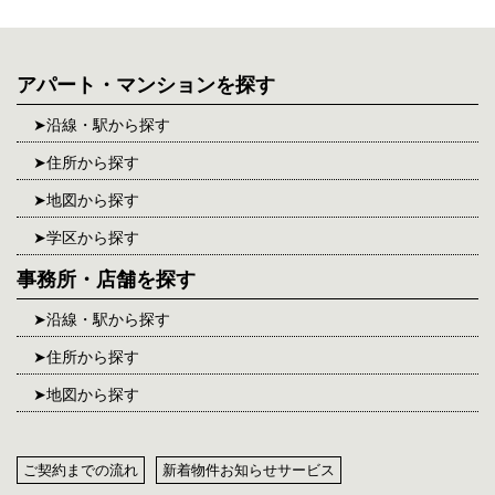
アパート・マンションを探す
沿線・駅から探す
住所から探す
地図から探す
学区から探す
事務所・店舗を探す
沿線・駅から探す
住所から探す
地図から探す
ご契約までの流れ
新着物件お知らせサービス