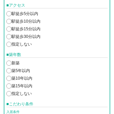
■アクセス
駅徒歩5分以内
駅徒歩10分以内
駅徒歩15分以内
駅徒歩30分以内
指定しない
■築年数
新築
築5年以内
築10年以内
築15年以内
指定しない
■こだわり条件
入居条件