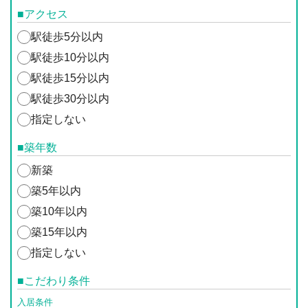
■アクセス
駅徒歩5分以内
駅徒歩10分以内
駅徒歩15分以内
駅徒歩30分以内
指定しない
■築年数
新築
築5年以内
築10年以内
築15年以内
指定しない
■こだわり条件
入居条件