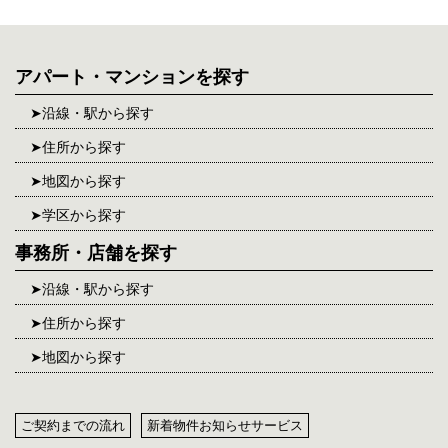
アパート・マンションを探す
沿線・駅から探す
住所から探す
地図から探す
学区から探す
事務所・店舗を探す
沿線・駅から探す
住所から探す
地図から探す
ご契約までの流れ
新着物件お知らせサービス