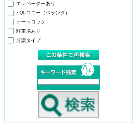
エレベーターあり
バルコニー（ベランダ）
オートロック
駐車場あり
分譲タイプ