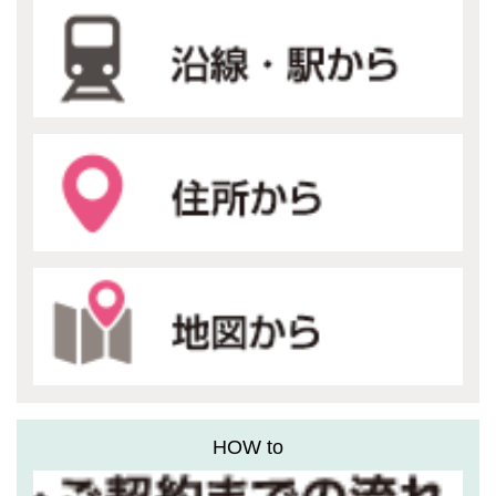
HOW to