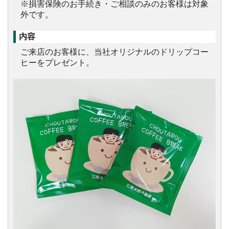
※損害保険のお手続き・ご相談のみのお客様は対象
外です。
内容
ご来店のお客様に、当社オリジナルのドリップコー
ヒーをプレゼント。