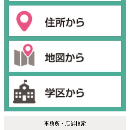
事務所・店舗検索