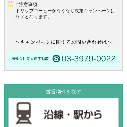
◎
ご注意事項
ドリップコーヒーがなくなり次第キャンペーンは
終了となります。
～キャンペーンに関するお問い合わせは～
賃貸物件を探す