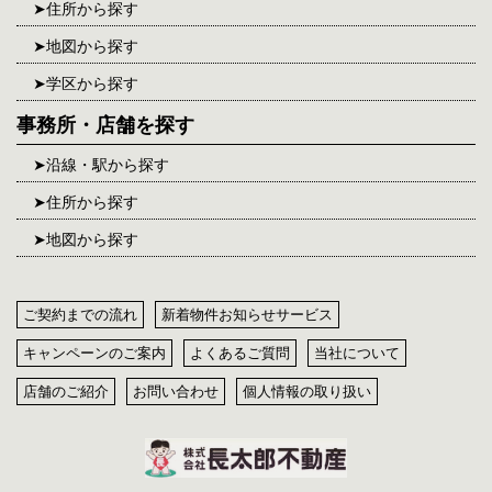
住所から探す
地図から探す
学区から探す
事務所・店舗を探す
沿線・駅から探す
住所から探す
地図から探す
ご契約までの流れ
新着物件お知らせサービス
キャンペーンのご案内
よくあるご質問
当社について
店舗のご紹介
お問い合わせ
個人情報の取り扱い