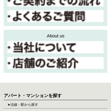
About us
アパート・マンションを探す
沿線・駅から探す