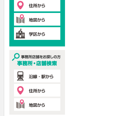
事務所・店舗検索