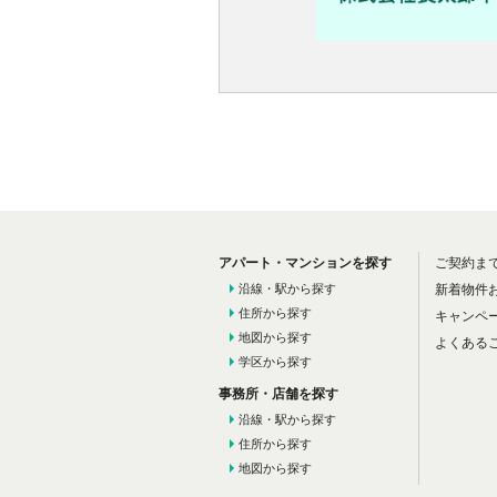
アパート・マンションを探す
ご契約ま
沿線・駅から探す
新着物件
住所から探す
キャンペ
地図から探す
よくある
学区から探す
事務所・店舗を探す
沿線・駅から探す
住所から探す
地図から探す