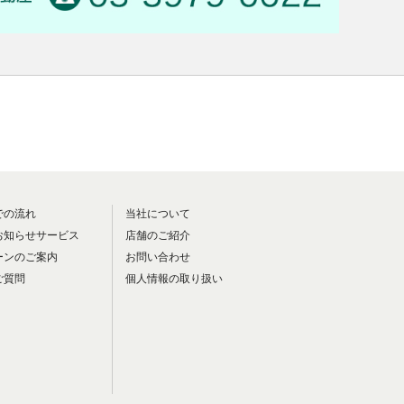
での流れ
当社について
お知らせサービス
店舗のご紹介
ーンのご案内
お問い合わせ
ご質問
個人情報の取り扱い