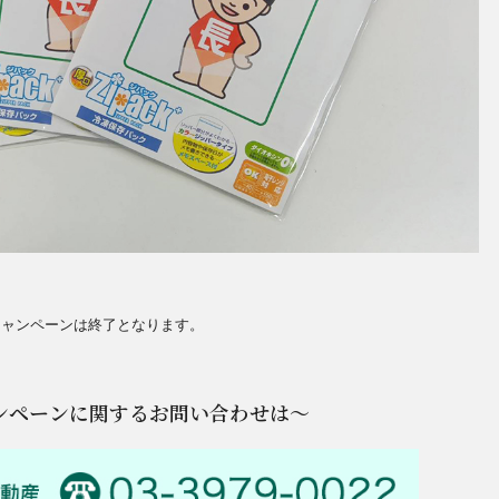
キャンペーンは終了となります。
ンペーンに関するお問い合わせは～