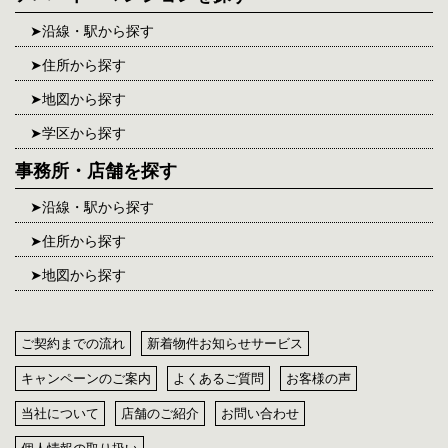
沿線・駅から探す
住所から探す
地図から探す
学区から探す
事務所・店舗を探す
沿線・駅から探す
住所から探す
地図から探す
ご契約までの流れ
新着物件お知らせサービス
キャンペーンのご案内
よくあるご質問
お客様の声
当社について
店舗のご紹介
お問い合わせ