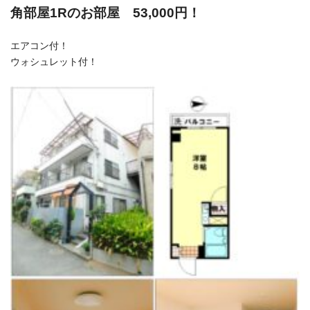
角部屋1Rのお部屋 53,000円！
エアコン付！
ウォシュレット付！