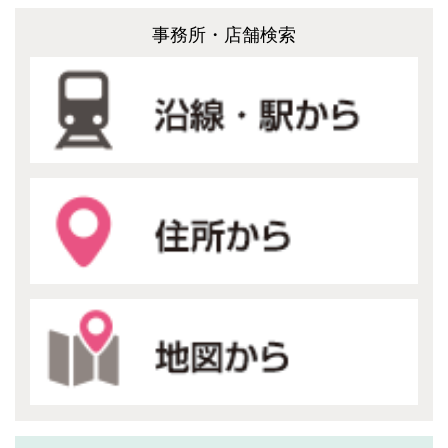
事務所・店舗検索