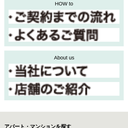
HOW to
About us
アパート・マンションを探す