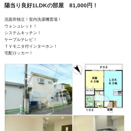
陽当り良好1LDKの部屋 81,000円！
洗面所独立！室内洗濯機置場！
ウォシュレット！
システムキッチン！
ケーブルテレビ！
ＴＶモニタ付インターホン！
宅配ロッカー！