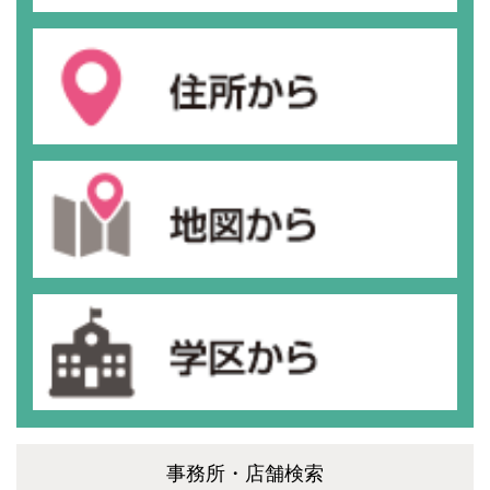
事務所・店舗検索