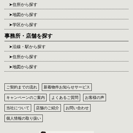
住所から探す
地図から探す
学区から探す
事務所・店舗を探す
沿線・駅から探す
住所から探す
地図から探す
ご契約までの流れ
新着物件お知らせサービス
キャンペーンのご案内
よくあるご質問
お客様の声
当社について
店舗のご紹介
お問い合わせ
個人情報の取り扱い