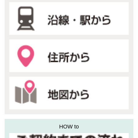
HOW to