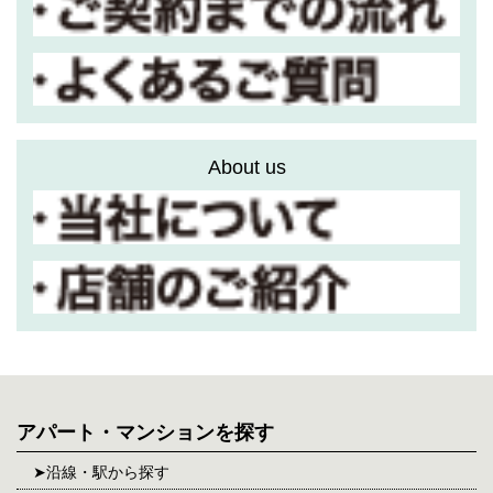
About us
アパート・マンションを探す
沿線・駅から探す