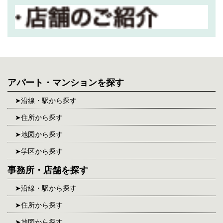
アパート・マンションを探す
沿線・駅から探す
住所から探す
地図から探す
学区から探す
事務所・店舗を探す
沿線・駅から探す
住所から探す
地図から探す