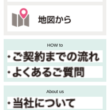
HOW to
About us