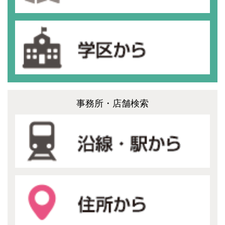
事務所・店舗検索