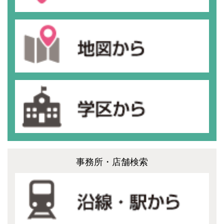
事務所・店舗検索