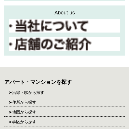
About us
アパート・マンションを探す
沿線・駅から探す
住所から探す
地図から探す
学区から探す