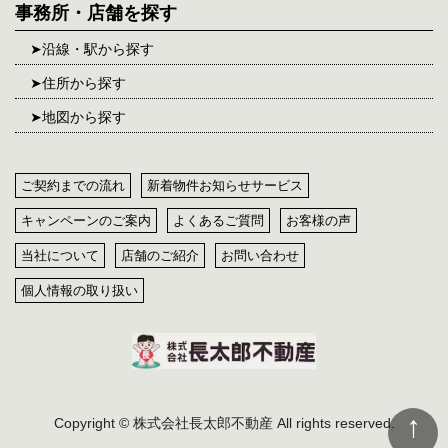
事務所・店舗を探す
沿線・駅から探す
住所から探す
地図から探す
ご契約までの流れ
新着物件お知らせサービス
キャンペーンのご案内
よくあるご質問
お客様の声
当社について
店舗のご紹介
お問い合わせ
個人情報の取り扱い
Copyright © 株式会社長太郎不動産 All rights reserved.