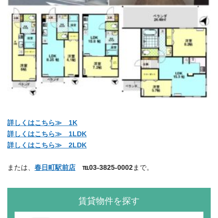
詳しくはこちら≫ 1K
詳しくはこちら≫ 1LDK
詳しくはこちら≫ 2LDK
または、
春日町駅前店
℡03-3825-0002
まで。
賃貸物件を探す