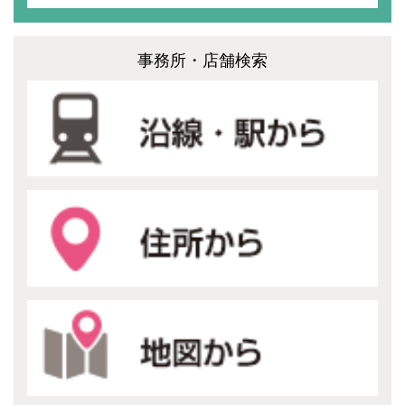
事務所・店舗検索