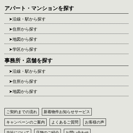
アパート・マンションを探す
沿線・駅から探す
住所から探す
地図から探す
学区から探す
事務所・店舗を探す
沿線・駅から探す
住所から探す
地図から探す
ご契約までの流れ
新着物件お知らせサービス
キャンペーンのご案内
よくあるご質問
お客様の声
当社について
店舗のご紹介
お問い合わせ