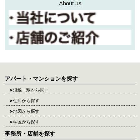
About us
アパート・マンションを探す
沿線・駅から探す
住所から探す
地図から探す
学区から探す
事務所・店舗を探す