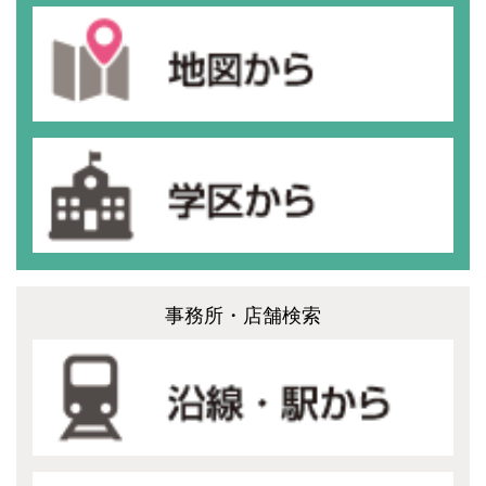
事務所・店舗検索