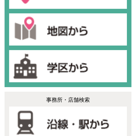
事務所・店舗検索