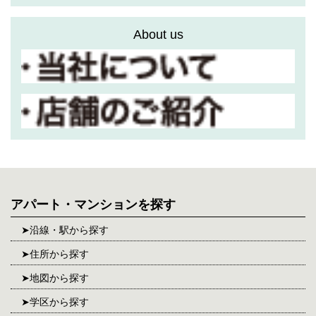
About us
アパート・マンションを探す
沿線・駅から探す
住所から探す
地図から探す
学区から探す