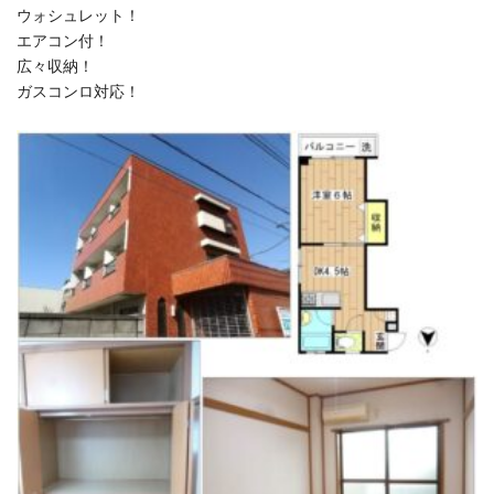
ウォシュレット！
エアコン付！
広々収納！
ガスコンロ対応！