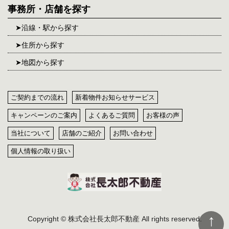
事務所・店舗を探す
沿線・駅から探す
住所から探す
地図から探す
ご契約までの流れ
新着物件お知らせサービス
キャンペーンのご案内
よくあるご質問
お客様の声
当社について
店舗のご紹介
お問い合わせ
個人情報の取り扱い
Copyright © 株式会社長太郎不動産 All rights reserved.