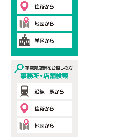
事務所・店舗検索