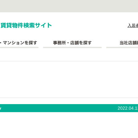
式会社長太郎不動産
入居
★
2022.04.1