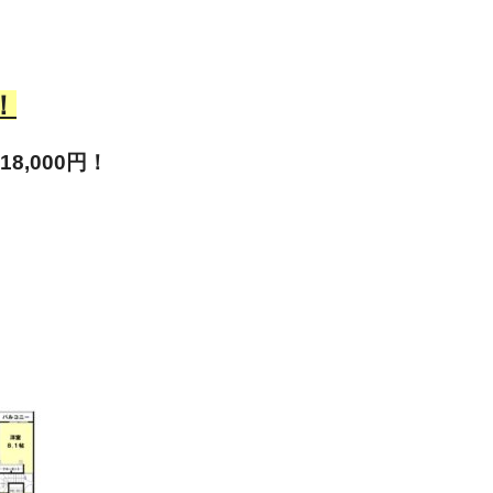
！
18
,000円！