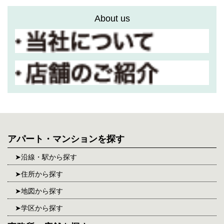
About us
アパート・マンションを探す
沿線・駅から探す
住所から探す
地図から探す
学区から探す