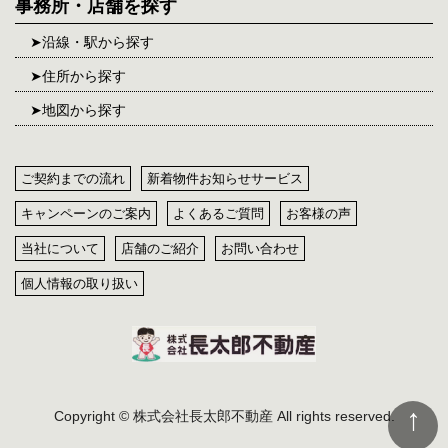
事務所・店舗を探す
沿線・駅から探す
住所から探す
地図から探す
ご契約までの流れ
新着物件お知らせサービス
キャンペーンのご案内
よくあるご質問
お客様の声
当社について
店舗のご紹介
お問い合わせ
個人情報の取り扱い
Copyright © 株式会社長太郎不動産 All rights reserved.