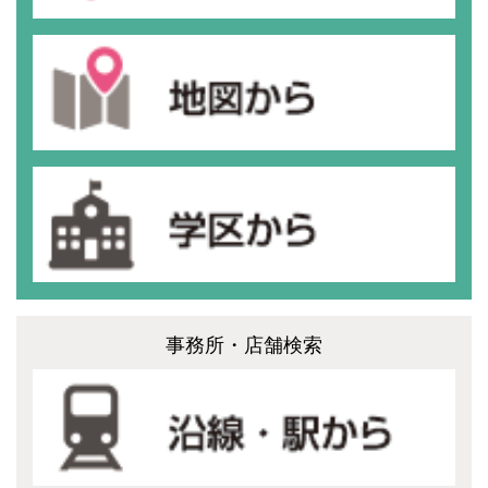
事務所・店舗検索