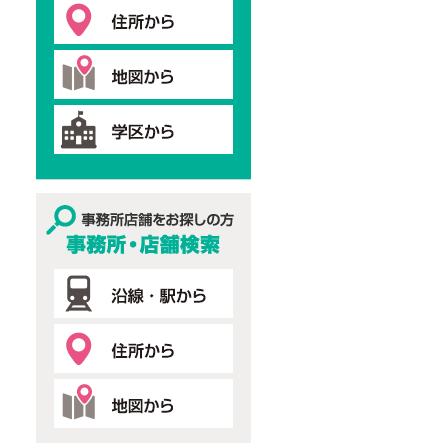
事務所・店舗検索