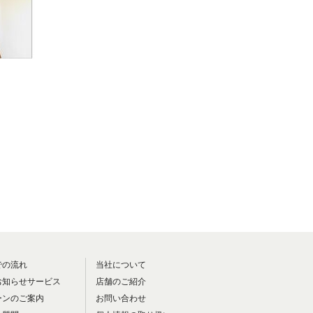
での流れ
当社について
お知らせサービス
店舗のご紹介
ーンのご案内
お問い合わせ