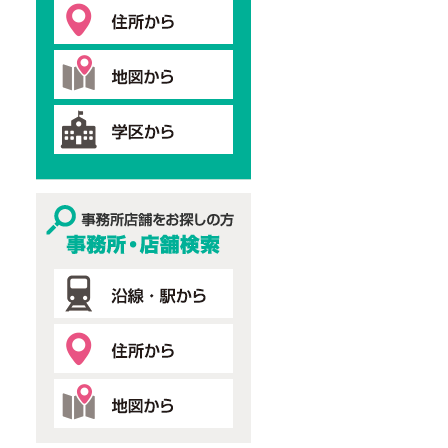
事務所・店舗検索