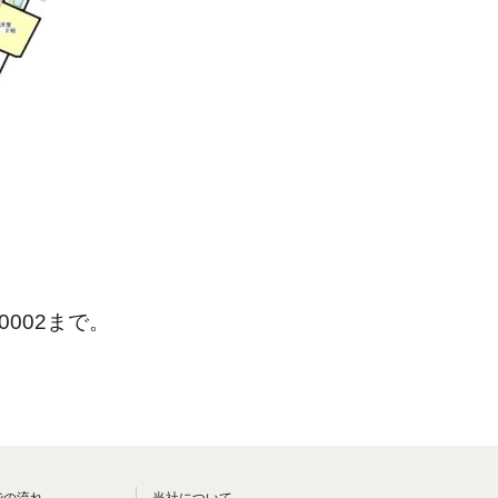
-0002まで。