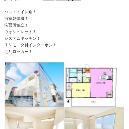
バス・トイレ別！
浴室乾燥機！
洗面所独立！
ウォシュレット！
システムキッチン！
ＴＶモニタ付インターホン！
宅配ロッカー！