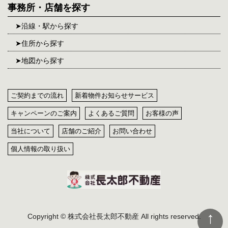
事務所・店舗を探す
沿線・駅から探す
住所から探す
地図から探す
ご契約までの流れ
新着物件お知らせサービス
キャンペーンのご案内
よくあるご質問
お客様の声
当社について
店舗のご紹介
お問い合わせ
個人情報の取り扱い
Copyright © 株式会社長太郎不動産 All rights reserved.