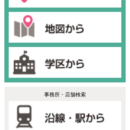
事務所・店舗検索