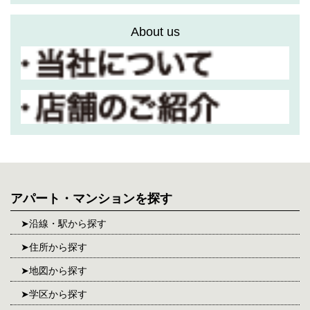
About us
アパート・マンションを探す
沿線・駅から探す
住所から探す
地図から探す
学区から探す