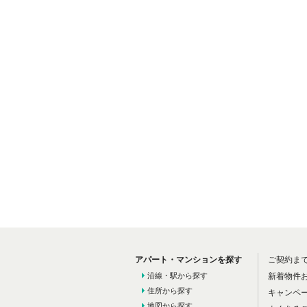
アパート・マンションを探す
ご契約ま
沿線・駅から探す
新着物件
住所から探す
キャンペ
地図から探す