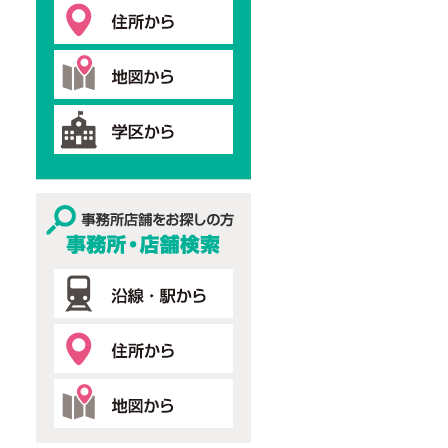
事務所・店舗検索