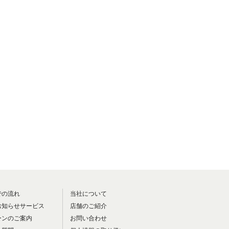
での流れ
当社について
お知らせサービス
店舗のご紹介
ーンのご案内
お問い合わせ