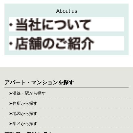
About us
アパート・マンションを探す
沿線・駅から探す
住所から探す
地図から探す
学区から探す