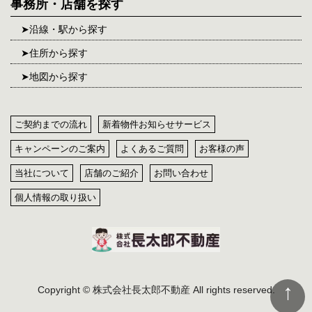
事務所・店舗を探す
沿線・駅から探す
住所から探す
地図から探す
ご契約までの流れ
新着物件お知らせサービス
キャンペーンのご案内
よくあるご質問
お客様の声
当社について
店舗のご紹介
お問い合わせ
個人情報の取り扱い
Copyright © 株式会社長太郎不動産 All rights reserved.