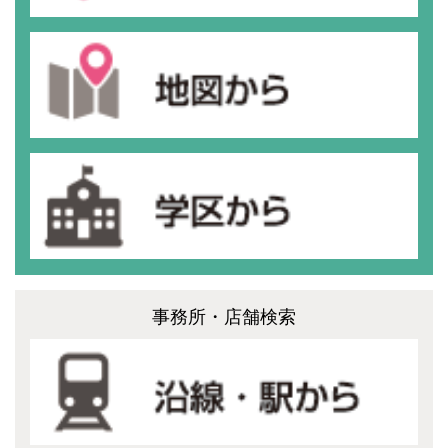
事務所・店舗検索