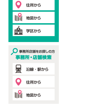
事務所・店舗検索