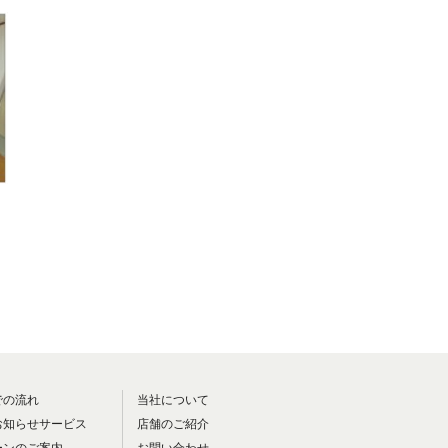
での流れ
当社について
お知らせサービス
店舗のご紹介