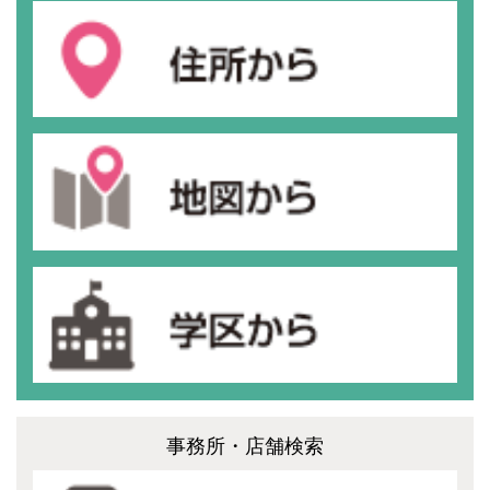
事務所・店舗検索