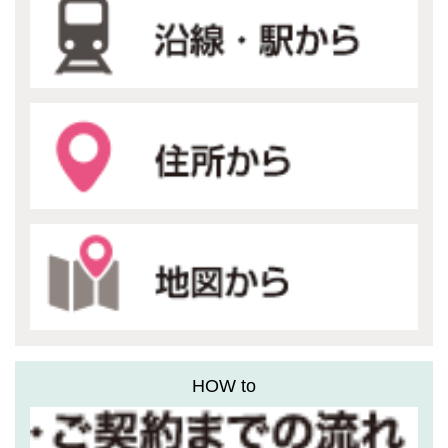
HOW to