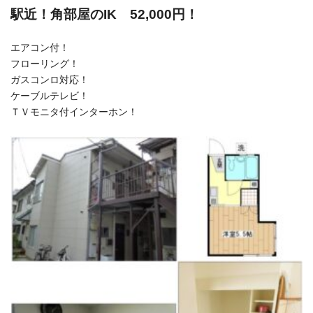
駅近！角部屋のIK 52,000円！
エアコン付！
フローリング！
ガスコンロ対応！
ケーブルテレビ！
ＴＶモニタ付インターホン！