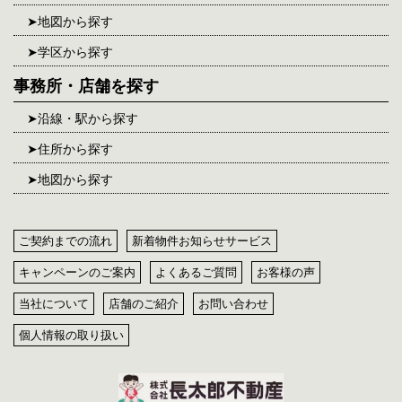
地図から探す
学区から探す
事務所・店舗を探す
沿線・駅から探す
住所から探す
地図から探す
ご契約までの流れ
新着物件お知らせサービス
キャンペーンのご案内
よくあるご質問
お客様の声
当社について
店舗のご紹介
お問い合わせ
個人情報の取り扱い