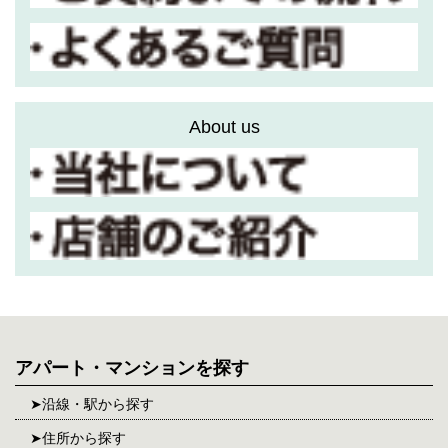
About us
アパート・マンションを探す
沿線・駅から探す
住所から探す