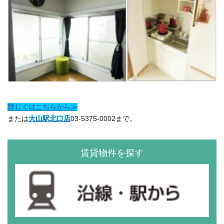
詳しくはこちらから≫
または
大山駅北口店
03-5375-0002まで。
賃貸物件を探す