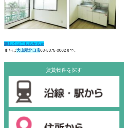
詳しくはこちらから≫
または
大山駅北口店
03-5375-0002まで。
賃貸物件を探す