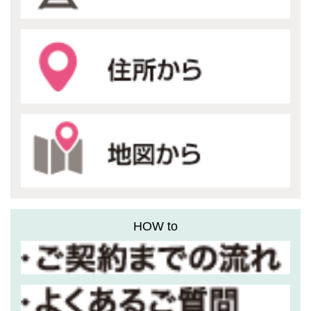
HOW to