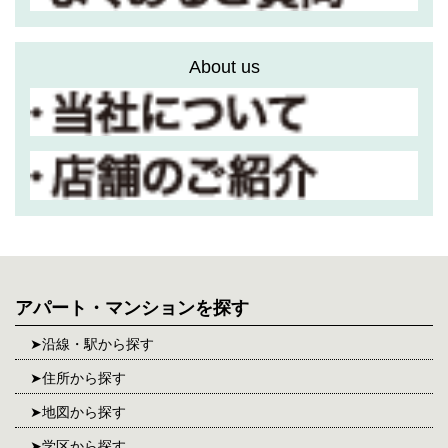
About us
アパート・マンションを探す
沿線・駅から探す
住所から探す
地図から探す
学区から探す