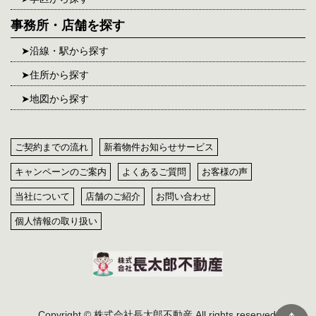
事務所・店舗を探す
沿線・駅から探す
住所から探す
地図から探す
ご契約までの流れ
新着物件お知らせサービス
キャンペーンのご案内
よくあるご質問
お客様の声
当社について
店舗のご紹介
お問い合わせ
個人情報の取り扱い
Copyright © 株式会社長太郎不動産 All rights reserved.