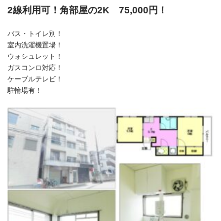
2線利用可！角部屋の2K 75,000円！
バス・トイレ別！
室内洗濯機置場！
ウォシュレット！
ガスコンロ対応！
ケーブルテレビ！
駐輪場有！