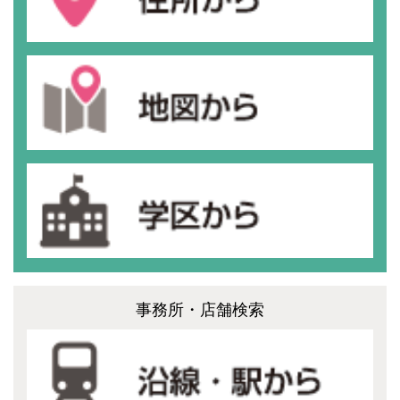
事務所・店舗検索