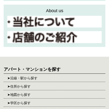
About us
アパート・マンションを探す
沿線・駅から探す
住所から探す
地図から探す
学区から探す