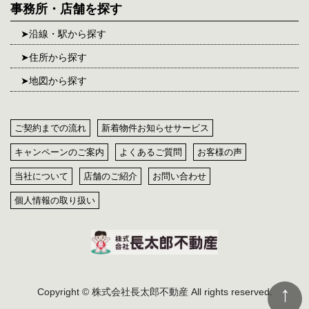
事務所・店舗を探す
沿線・駅から探す
住所から探す
地図から探す
ご契約までの流れ
新着物件お知らせサービス
キャンペーンのご案内
よくあるご質問
お客様の声
当社について
店舗のご紹介
お問い合わせ
個人情報の取り扱い
Copyright © 株式会社長太郎不動産 All rights reserved.