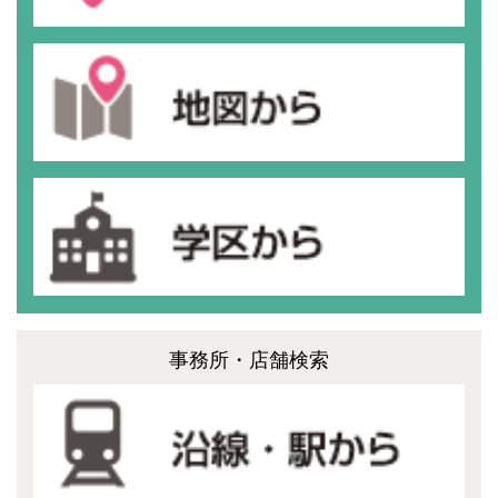
事務所・店舗検索