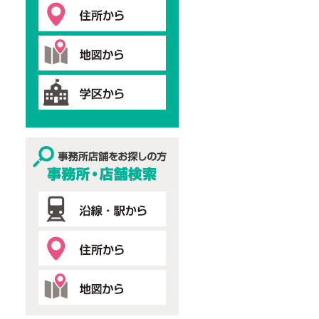
事務所・店舗検索