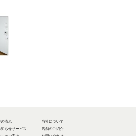
での流れ
当社について
お知らせサービス
店舗のご紹介