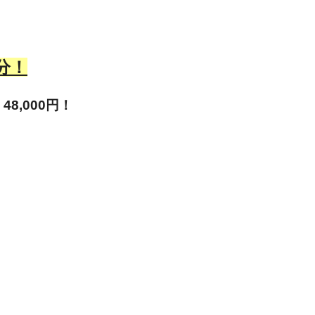
分！
8,000円！