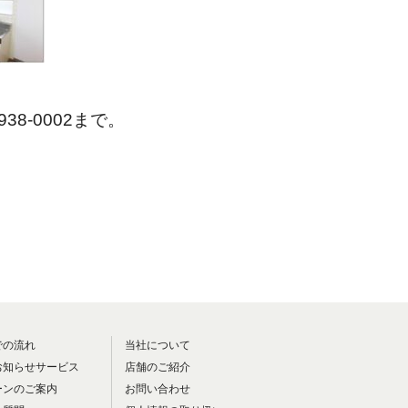
3938-0002まで。
での流れ
当社について
お知らせサービス
店舗のご紹介
ーンのご案内
お問い合わせ