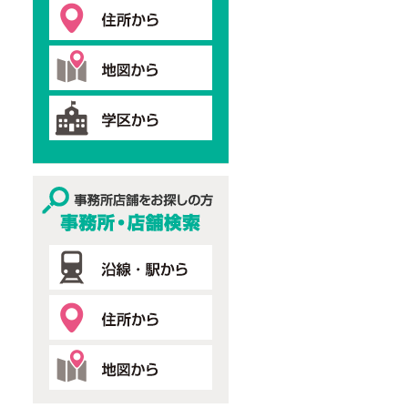
事務所・店舗検索