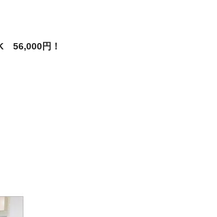
DK
56,000円！